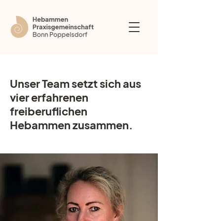
Unser Team setzt sich aus
vier erfahrenen
freiberuflichen
Hebammen zusammen.