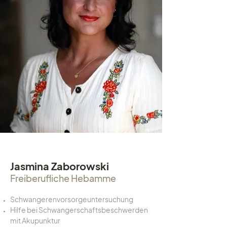
Jasmina Zaborowski
Freiberufliche Hebamme
Schwangerenvorsorgeuntersuchung
Hilfe bei Schwangerschaftsbeschwerden
mit Akupunktur